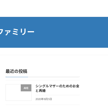
ファミリー
最近の投稿
シングルマザーのためのお金
再婚
と再婚
2020年8月5日