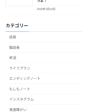
うよ！
2020年5月24日
カテゴリー
店長
猫店長
終活
ライフプラン
エンディングノート
もしもノート
インスタグラム
発達障がい