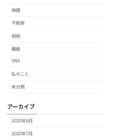
再婚
不動産
相続
離婚
SNS
私のこと
未分類
アーカイブ
2020年8月
2020年7月