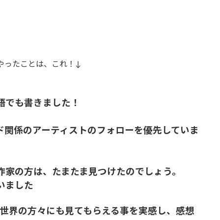
がやったことは、これ！↓
語でも書きました！
ド関係のアーティストのフォローを優先していま
作家の方は、たまたま見つけたのでしょう。
いました
して、世界の方々にも見てもらえる事を実感し、感想