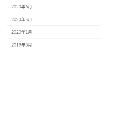
2020年6月
2020年5月
2020年1月
2019年8月