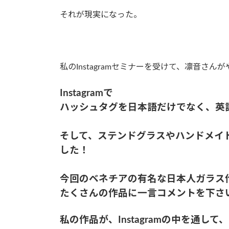
それが現実になった。
私のInstagramセミナーを受けて、凛音さん
Instagramで
ハッシュタグを日本語だけでなく、英
そして、ステンドグラスやハンドメイ
した！
今回のベネチアの有名な日本人ガラス
たくさんの作品に一言コメントを下さ
私の作品が、Instagramの中を通