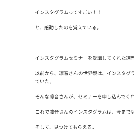
インスタグラムってすごい！！
と、感動したのを覚えている。
インスタグラムセミナーを受講してくれた凛
以前から、凛音さんの世界観は、インスタグ
ていた。
そんな凛音さんが、セミナーを申し込んでく
これで凛音さんのインスタグラムは、今まで
そして、見つけてもらえる。