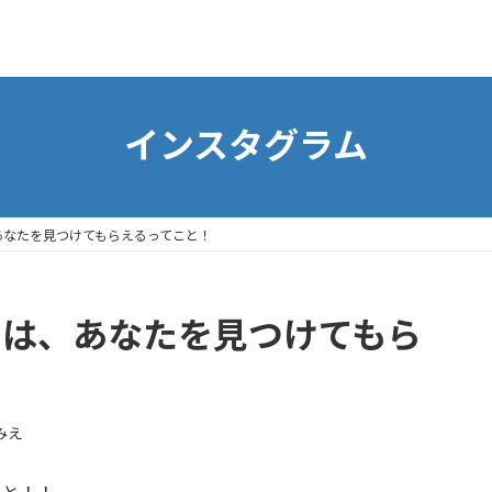
インスタグラム
は、あなたを見つけてもらえるってこと！
らしさは、あなたを見つけてもら
みえ