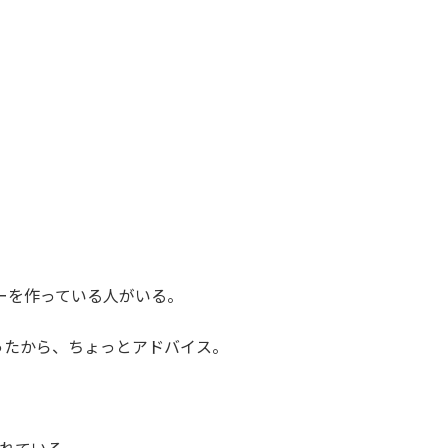
サリーを作っている人がいる。
ったから、ちょっとアドバイス。