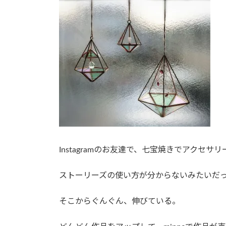
Instagramのお友達で、七宝焼きでアクセ
ストーリーズの使い方が分からないみたいだ
そこからぐんぐん、伸びている。