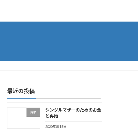
最近の投稿
シングルマザーのためのお金
再婚
と再婚
2020年8月5日