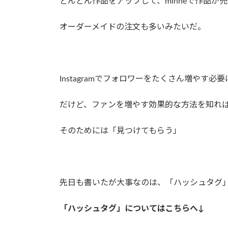
どんどん作品をアップして、minneで作品が
オーダーメイドの注文も多いみたいだ。
Instagramでフォロワーをたくさん増やす必
だけど、ファンを増やす効果的な方法を知れ
そのためには「見つけてもらう」
先日も書いたが大事なのは、「ハッシュタグ
「ハッシュタグ」についてはこちらへ↓