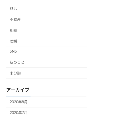
終活
不動産
相続
離婚
SNS
私のこと
未分類
アーカイブ
2020年8月
2020年7月