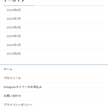
アーカイブ
2020年8月
2020年7月
2020年6月
2020年5月
2020年1月
2019年8月
ホーム
プロフィール
Instagramセミナーのお申込み
お問い合わせ
プライバシーポリシー