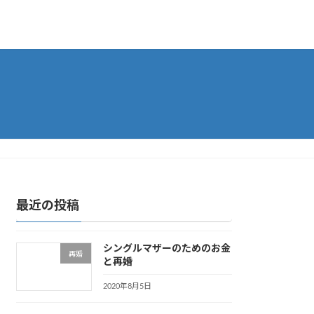
最近の投稿
シングルマザーのためのお金
再婚
と再婚
2020年8月5日