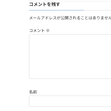
コメントを残す
メールアドレスが公開されることはありませ
コメント
※
名前