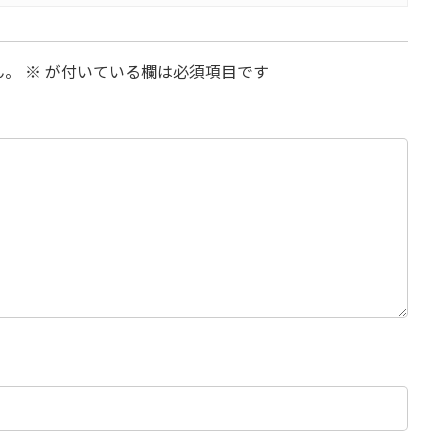
ん。
※
が付いている欄は必須項目です