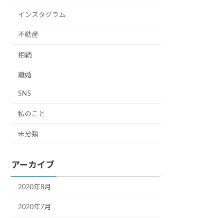
インスタグラム
不動産
相続
離婚
SNS
私のこと
未分類
アーカイブ
2020年8月
2020年7月