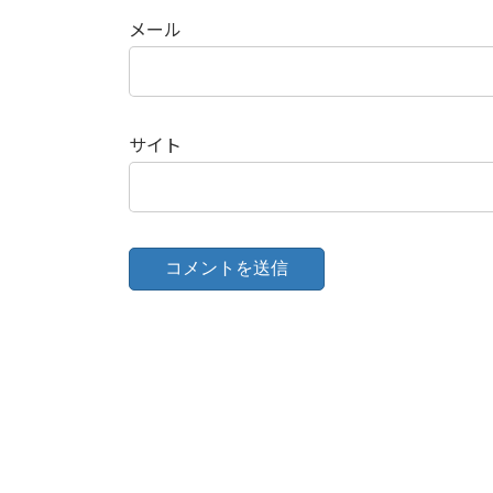
メール
サイト