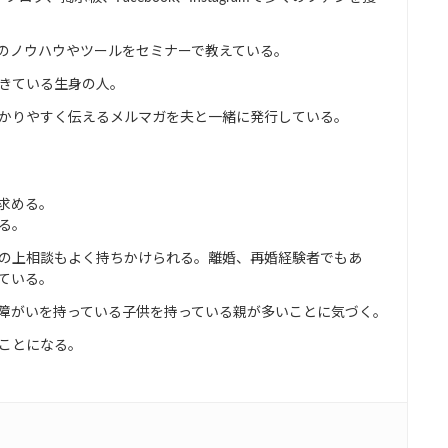
り、そのノウハウやツールをセミナーで教えている。
きている生身の人。
かりやすく伝えるメルマガを夫と一緒に発行している。
求める。
る。
の上相談もよく持ちかけられる。離婚、再婚経験者でもあ
ている。
障がいを持っている子供を持っている親が多いことに気づく。
ことになる。