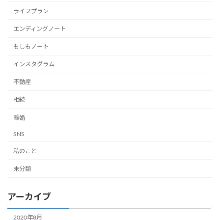
ライフプラン
エンディングノート
もしもノート
インスタグラム
不動産
相続
離婚
SNS
私のこと
未分類
アーカイブ
2020年8月