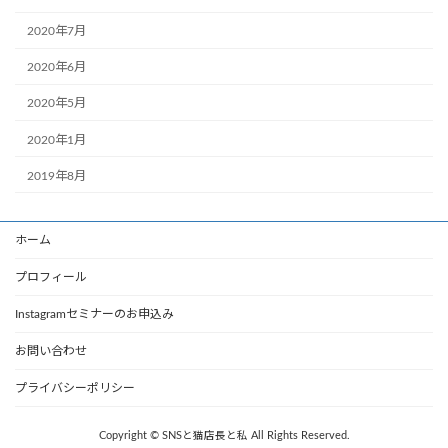
2020年7月
2020年6月
2020年5月
2020年1月
2019年8月
ホーム
プロフィール
Instagramセミナーのお申込み
お問い合わせ
プライバシーポリシー
Copyright © SNSと猫店長と私 All Rights Reserved.