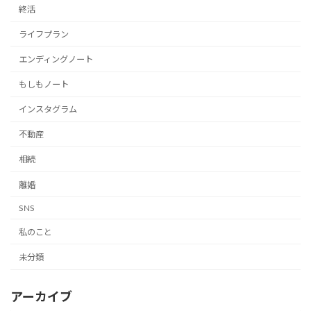
終活
ライフプラン
エンディングノート
もしもノート
インスタグラム
不動産
相続
離婚
SNS
私のこと
未分類
アーカイブ