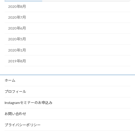
2020年8月
2020年7月
2020年6月
2020年5月
2020年1月
2019年8月
ホーム
プロフィール
Instagramセミナーのお申込み
お問い合わせ
プライバシーポリシー