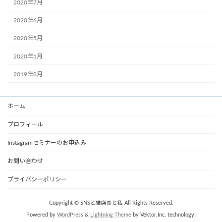
2020年7月
2020年6月
2020年5月
2020年1月
2019年8月
ホーム
プロフィール
Instagramセミナーのお申込み
お問い合わせ
プライバシーポリシー
Copyright © SNSと猫店長と私 All Rights Reserved.
Powered by
WordPress
&
Lightning Theme
by Vektor,Inc. technology.