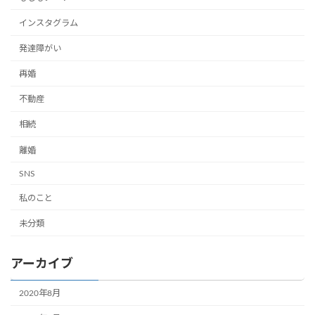
インスタグラム
発達障がい
再婚
不動産
相続
離婚
SNS
私のこと
未分類
アーカイブ
2020年8月