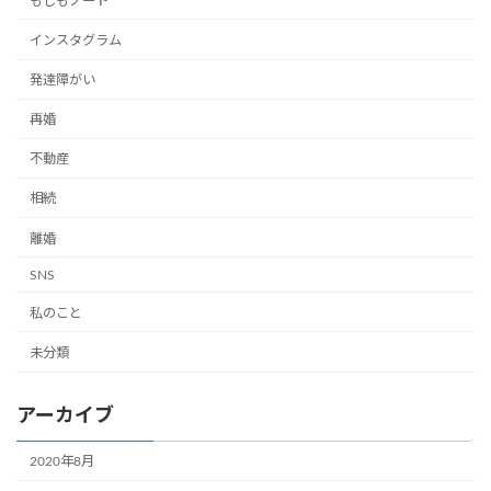
もしもノート
インスタグラム
発達障がい
再婚
不動産
相続
離婚
SNS
私のこと
未分類
アーカイブ
2020年8月