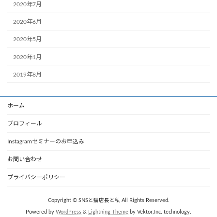
2020年7月
2020年6月
2020年5月
2020年1月
2019年8月
ホーム
プロフィール
Instagramセミナーのお申込み
お問い合わせ
プライバシーポリシー
Copyright © SNSと猫店長と私 All Rights Reserved.
Powered by
WordPress
&
Lightning Theme
by Vektor,Inc. technology.