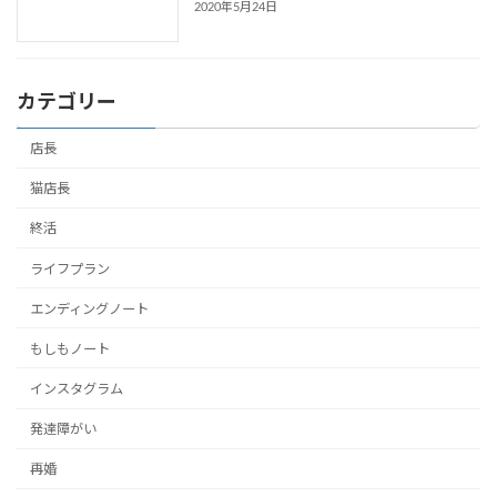
2020年5月24日
カテゴリー
店長
猫店長
終活
ライフプラン
エンディングノート
もしもノート
インスタグラム
発達障がい
再婚