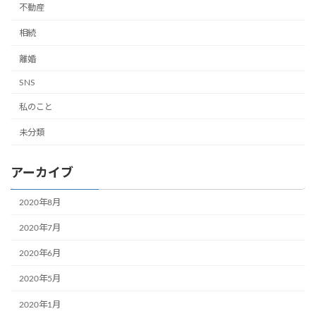
不動産
相続
離婚
SNS
私のこと
未分類
アーカイブ
2020年8月
2020年7月
2020年6月
2020年5月
2020年1月