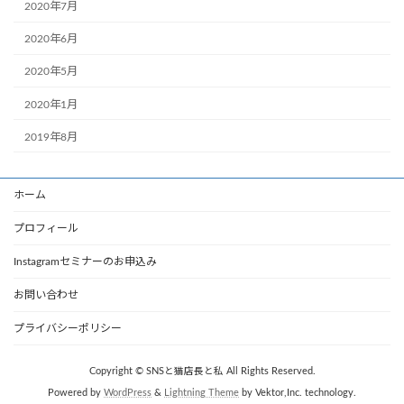
2020年7月
2020年6月
2020年5月
2020年1月
2019年8月
ホーム
プロフィール
Instagramセミナーのお申込み
お問い合わせ
プライバシーポリシー
Copyright © SNSと猫店長と私 All Rights Reserved.
Powered by
WordPress
&
Lightning Theme
by Vektor,Inc. technology.