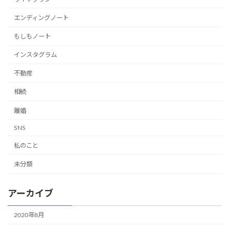
エンディングノート
もしもノート
インスタグラム
不動産
相続
離婚
SNS
私のこと
未分類
アーカイブ
2020年8月