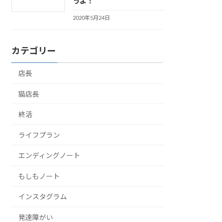
うよ！
2020年5月24日
カテゴリー
店長
猫店長
終活
ライフプラン
エンディングノート
もしもノート
インスタグラム
発達障がい