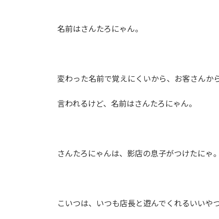
時
:
名前はさんたろにゃん。
変わった名前で覚えにくいから、お客さんか
言われるけど、名前はさんたろにゃん。
さんたろにゃんは、影店の息子がつけたにゃ
こいつは、いつも店長と遊んでくれるいいや