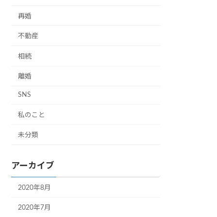
再婚
不動産
相続
離婚
SNS
私のこと
未分類
アーカイブ
2020年8月
2020年7月