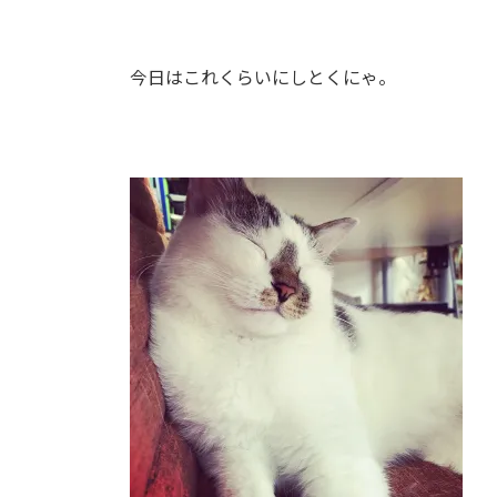
今日はこれくらいにしとくにゃ。