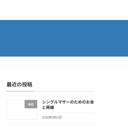
最近の投稿
シングルマザーのためのお金
再婚
と再婚
2020年8月5日