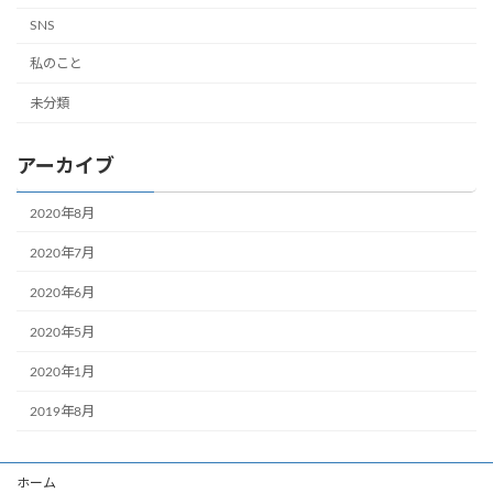
SNS
私のこと
未分類
アーカイブ
2020年8月
2020年7月
2020年6月
2020年5月
2020年1月
2019年8月
ホーム