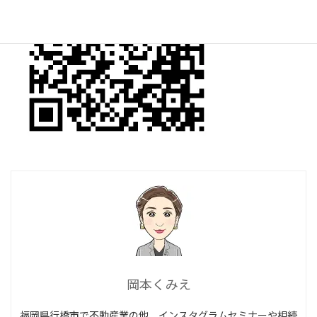
岡本くみえ
福岡県行橋市で不動産業の他、インスタグラムセミナーや相続