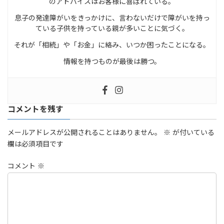
のアドバイスはお客様に喜ばれている。
息子の発達障がいをきっかけに、言わないだけで障がいを持っ
ている子供を持っている親が多いことに気づく。
それが「相続」や「お金」に絡み、いつか困ったことになる。
情報を持つものが最後は勝つ。
コメントを残す
メールアドレスが公開されることはありません。
※
が付いている
欄は必須項目です
コメント
※