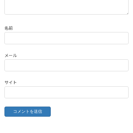
名前
メール
サイト