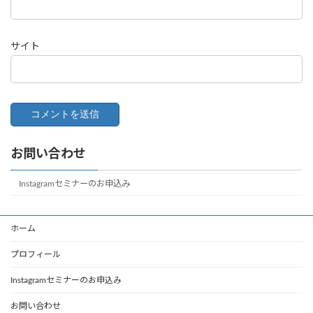
サイト
お問い合わせ
Instagramセミナーのお申込み
ホーム
プロフィール
Instagramセミナーのお申込み
お問い合わせ