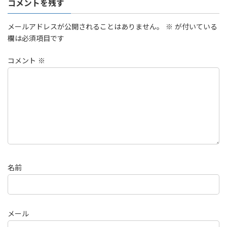
コメントを残す
メールアドレスが公開されることはありません。
※
が付いている
欄は必須項目です
コメント
※
名前
メール