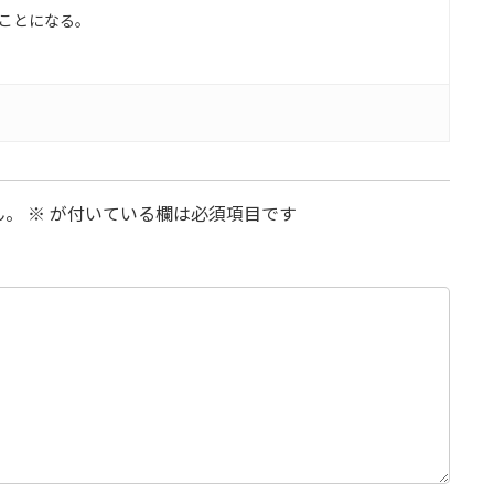
ことになる。
ん。
※
が付いている欄は必須項目です