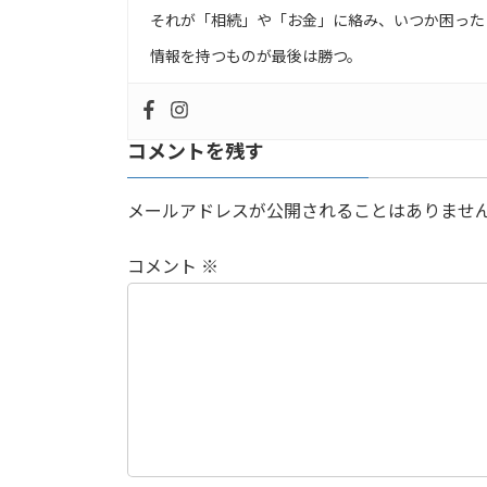
それが「相続」や「お金」に絡み、いつか困った
情報を持つものが最後は勝つ。
コメントを残す
メールアドレスが公開されることはありませ
コメント
※